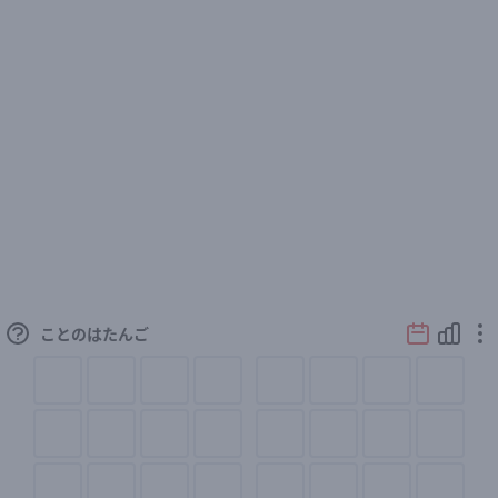
ことのはたんご