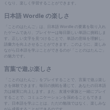
くなり、楽しく学習することができます。
日本語 Wordle の楽しさ
「ことのはたんご」は、日本語 Wordle の要素を取り入れ
たゲームであり、プレイヤーは毎日新しい単語に挑戦しま
す。正しい文字を見つけることで、単語の意味を理解し、
語彙力を向上させることができます。このように、楽しみ
ながら日本語を学ぶことができるのが「ことのはたんご」
の魅力です。
言葉で遊ぶ楽しさ
「ことのはたんご」をプレイすることで、言葉で遊ぶ楽し
さを体験できます。毎日の挑戦を通じて、あなたの日本語
力は確実に向上します。また、友達や家族と一緒にプレイ
することで、コミュニケーションを深めることもできま
す。日本語を学ぶことは、ただの勉強ではなく、楽しみな
がら成長することができるのです。