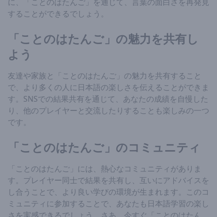
に、「ことのはたんご」を通じて、言葉の面白さを再発見
することができるでしょう。
「ことのはたんご」の魅力を共有し
よう
友達や家族と「ことのはたんご」の魅力を共有すること
で、より多くの人に日本語の楽しさを伝えることができま
す。SNSでの結果共有を通じて、あなたの成績を自慢した
り、他のプレイヤーと交流したりすることも楽しみの一つ
です。
「ことのはたんご」のコミュニティ
「ことのはたんご」には、熱心なコミュニティがありま
す。プレイヤー同士で結果を共有し、互いにアドバイスを
し合うことで、より良い学びの環境が生まれます。このコ
ミュニティに参加することで、あなたも日本語学習の楽し
さを実感できるでしょう。さあ、今すぐ「ことのはたん