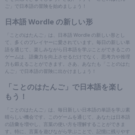
ご」で日本語の冒険を始めましょう！
日本語 Wordle の新しい形
「ことのはたんご」は、日本語 Wordle の新しい形とし
て、多くのプレイヤーに愛されています。毎日の新しい単
語を通じて、楽しみながら日本語を学ぶことができるこの
ゲームは、語彙力を向上させるだけでなく、思考力や推理
力も鍛えることができます。さあ、あなたも「ことのはた
んご」で日本語の冒険に出かけましょう！
「ことのはたんご」で日本語を楽し
もう！
「ことのはたんご」は、毎日新しい日本語の単語を学ぶ素
晴らしい機会です。このゲームを通じて、あなたは日本語
の語彙を増やし、言葉の使い方を理解することができま
す。特に、言葉を遊びながら学ぶことで、記憶に残りやす