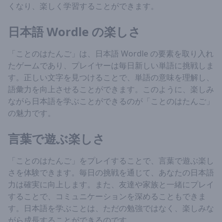
くなり、楽しく学習することができます。
日本語 Wordle の楽しさ
「ことのはたんご」は、日本語 Wordle の要素を取り入れ
たゲームであり、プレイヤーは毎日新しい単語に挑戦しま
す。正しい文字を見つけることで、単語の意味を理解し、
語彙力を向上させることができます。このように、楽しみ
ながら日本語を学ぶことができるのが「ことのはたんご」
の魅力です。
言葉で遊ぶ楽しさ
「ことのはたんご」をプレイすることで、言葉で遊ぶ楽し
さを体験できます。毎日の挑戦を通じて、あなたの日本語
力は確実に向上します。また、友達や家族と一緒にプレイ
することで、コミュニケーションを深めることもできま
す。日本語を学ぶことは、ただの勉強ではなく、楽しみな
がら成長することができるのです。