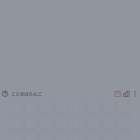
ことのはたんご