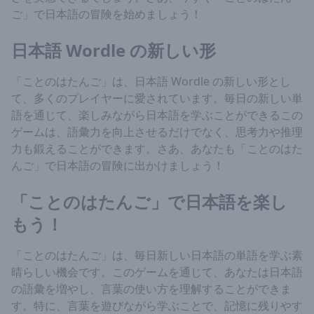
ご」で日本語の冒険を始めましょう！
日本語 Wordle の新しい形
「ことのはたんご」は、日本語 Wordle の新しい形とし
て、多くのプレイヤーに愛されています。毎日の新しい単
語を通じて、楽しみながら日本語を学ぶことができるこの
ゲームは、語彙力を向上させるだけでなく、思考力や推理
力も鍛えることができます。さあ、あなたも「ことのはた
んご」で日本語の冒険に出かけましょう！
「ことのはたんご」で日本語を楽し
もう！
「ことのはたんご」は、毎日新しい日本語の単語を学ぶ素
晴らしい機会です。このゲームを通じて、あなたは日本語
の語彙を増やし、言葉の使い方を理解することができま
す。特に、言葉を遊びながら学ぶことで、記憶に残りやす