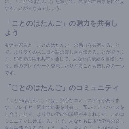
に、「ことのはたんご」を通じて、言葉の面白さを再発見
することができるでしょう。
「ことのはたんご」の魅力を共有し
よう
友達や家族と「ことのはたんご」の魅力を共有すること
で、より多くの人に日本語の楽しさを伝えることができま
す。SNSでの結果共有を通じて、あなたの成績を自慢した
り、他のプレイヤーと交流したりすることも楽しみの一つ
です。
「ことのはたんご」のコミュニティ
「ことのはたんご」には、熱心なコミュニティがありま
す。プレイヤー同士で結果を共有し、互いにアドバイスを
し合うことで、より良い学びの環境が生まれます。このコ
ミュニティに参加することで、あなたも日本語学習の楽し
さを実感できるでしょう。さあ、今すぐ「ことのはたん